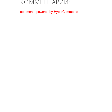
КОММЕНТАРИИ:
comments powered by HyperComments