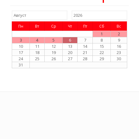
Пн
Вт
Ср
Чт
Пт
Сб
Вс
1
2
3
4
5
6
7
8
9
10
11
12
13
14
15
16
17
18
19
20
21
22
23
24
25
26
27
28
29
30
31