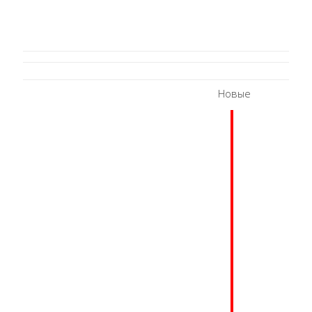
Новые