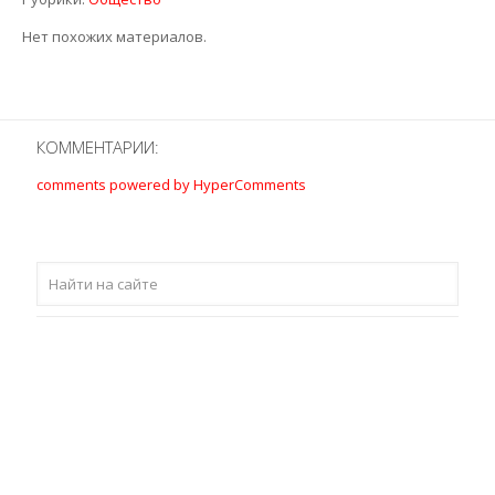
Нет похожих материалов.
КОММЕНТАРИИ:
comments powered by HyperComments