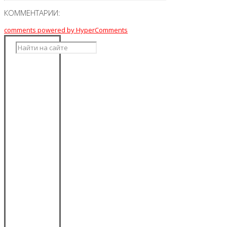
КОММЕНТАРИИ:
comments powered by HyperComments