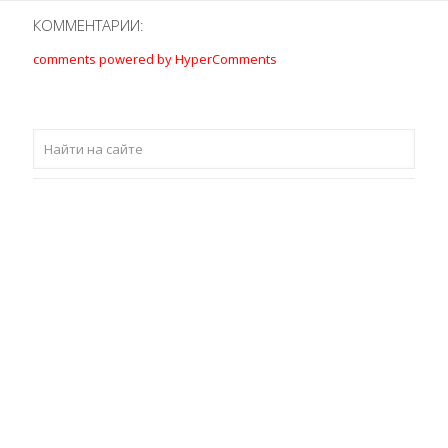
КОММЕНТАРИИ:
comments powered by HyperComments