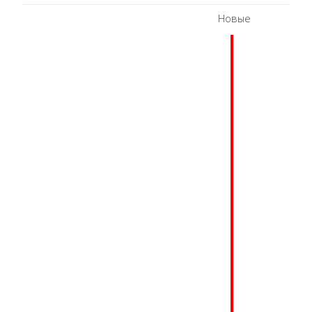
Новые