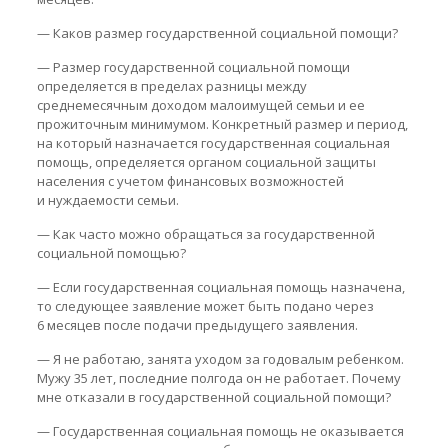
— Каков размер государственной социальной помощи?
— Размер государственной социальной помощи
определяется в пределах разницы между
среднемесячным доходом малоимущей семьи и ее
прожиточным минимумом. Конкретный размер и период,
на который назначается государственная социальная
помощь, определяется органом социальной защиты
населения с учетом финансовых возможностей
и нуждаемости семьи.
— Как часто можно обращаться за государственной
социальной помощью?
— Если государственная социальная помощь назначена,
то следующее заявление может быть подано через
6 месяцев после подачи предыдущего заявления.
— Я не работаю, занята уходом за годовалым ребенком.
Мужу 35 лет, последние полгода он не работает. Почему
мне отказали в государственной социальной помощи?
— Государственная социальная помощь не оказывается