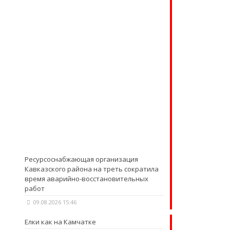
Ресурсоснабжающая организация
Кавказского района на треть сократила
время аварийно-восстановительных
работ
09.08.2026 15:46
Елки как на Камчатке