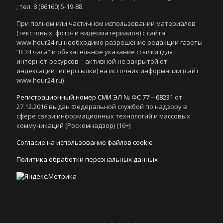
; тел. 8 (86160) 5-19-88.
При полном или частичном использовании материалов
(текстовых, фото- и видеоматериалов) с сайта
www.hour24.ru необходимо разрешение редакции газеты
“В 24 часа” и обязательное указание ссылки (для
интернет-ресурсов – активной не закрытой от
индексации гиперссылки) на источник информации (сайт
www.hour24.ru)
Регистрационный номер СМИ ЭЛ № ФС 77 – 68231
от
27.12.2016 выдан Федеральной службой по надзору в
сфере связи информационных технологий и массовых
коммуникаций (Роскомнадзор) (16+)
Согласие на использование файлов cookie
Политика обработки персональных данных