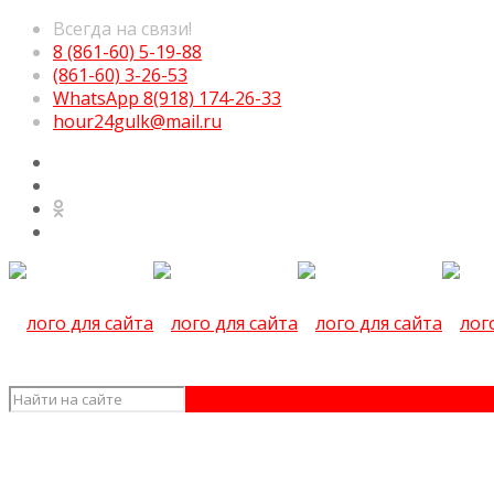
Всегда на связи!
8 (861-60) 5-19-88
(861-60) 3-26-53
WhatsApp 8(918) 174-26-33
hour24gulk@mail.ru