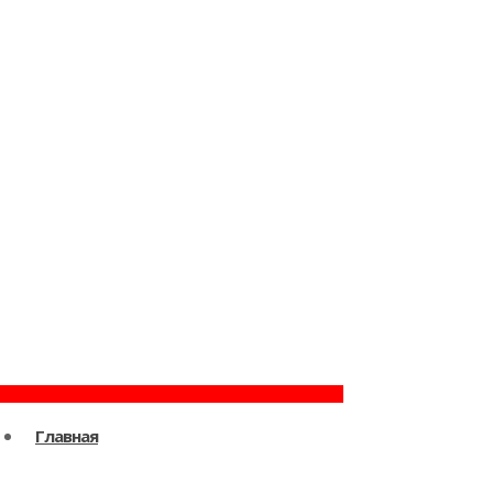
Главная