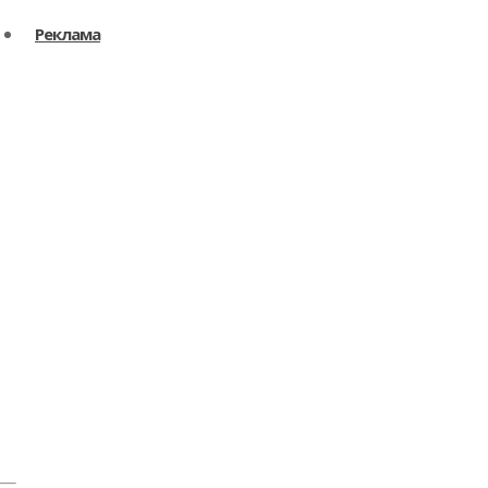
Реклама