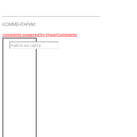
КОММЕНТАРИИ:
comments powered by HyperComments