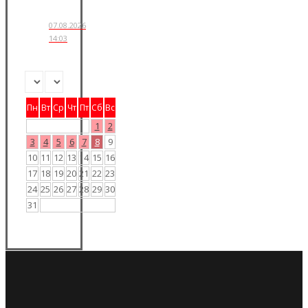
07.08.2026
14:03
Пн
Вт
Ср
Чт
Пт
Сб
Вс
1
2
3
4
5
6
7
8
9
10
11
12
13
14
15
16
17
18
19
20
21
22
23
24
25
26
27
28
29
30
31