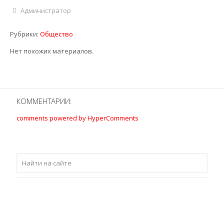
Администратор
Рубрики:
Общество
Нет похожих материалов.
КОММЕНТАРИИ:
comments powered by HyperComments