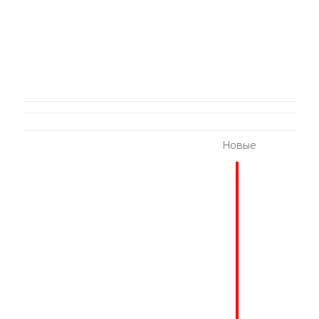
Новые