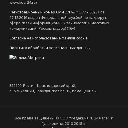
www.hour24.ru)
Регистрационный номер СМИ ЭЛ № ФС 77 – 68231
от
27.12.2016 выдан Федеральной службой по надзору в
сфере связи информационных технологий и массовых
коммуникаций (Роскомнадзор) (16+)
Согласие на использование файлов cookie
Политика обработки персональных данных
352190, Россия, Краснодарский край,
г. Гулькевичи, Гражданская пл. 19, помещение 2.
Все права защищены © ООО "Редакция "В 24 часа", г.
Гулькевичи, 2010-2018 гг.