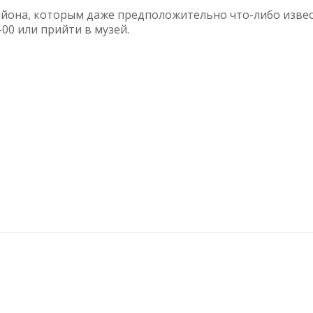
айона, которым даже предположительно что-либо извес
-00 или прийти в музей.