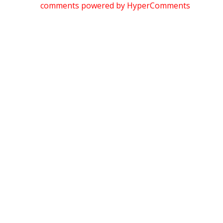
comments powered by HyperComments