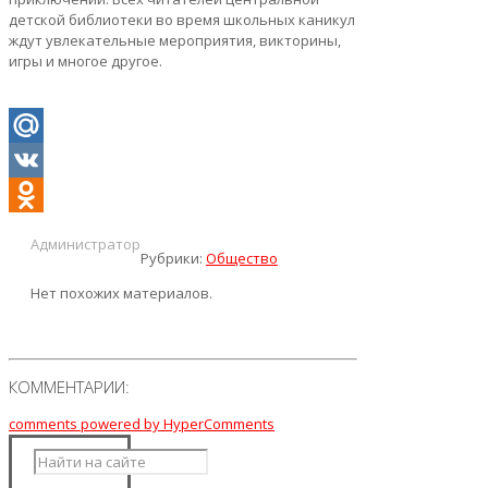
детской библиотеки во время школьных каникул
ждут увлекательные мероприятия, викторины,
игры и многое другое.
Mail.Ru
VK
Odnoklassniki
Администратор
Рубрики:
Общество
Нет похожих материалов.
КОММЕНТАРИИ:
comments powered by HyperComments