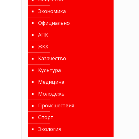
Экономика
Официально
АПК
ЖКХ
Казачество
Культура
Медицина
Молодежь
Происшествия
Спорт
Экология