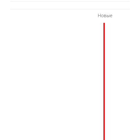
Новые