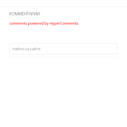
КОММЕНТАРИИ:
comments powered by HyperComments