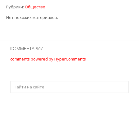
Рубрики:
Общество
Нет похожих материалов.
КОММЕНТАРИИ:
comments powered by HyperComments