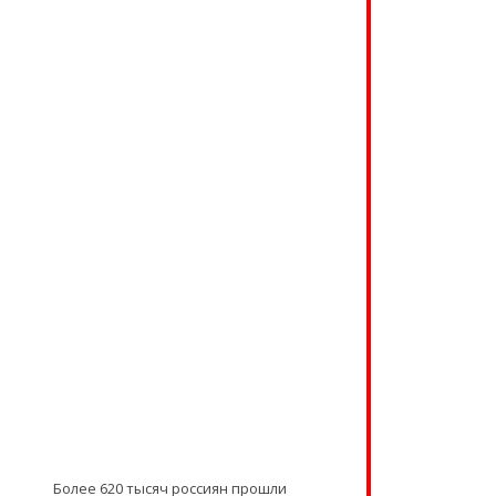
Более 620 тысяч россиян прошли