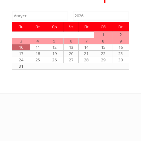
Пн
Вт
Ср
Чт
Пт
Сб
Вс
1
2
3
4
5
6
7
8
9
10
11
12
13
14
15
16
17
18
19
20
21
22
23
24
25
26
27
28
29
30
31