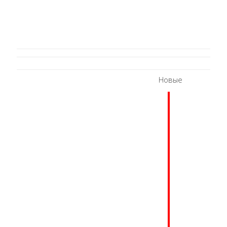
Новые