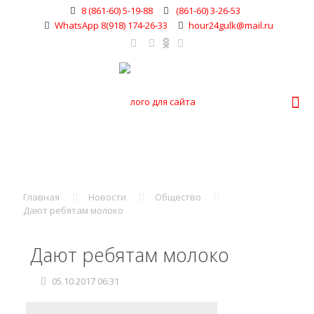
8 (861-60) 5-19-88
(861-60) 3-26-53
WhatsApp 8(918) 174-26-33
hour24gulk@mail.ru
Главная
Новости
Общество
Дают ребятам молоко
Дают ребятам молоко
05.10.2017 06:31