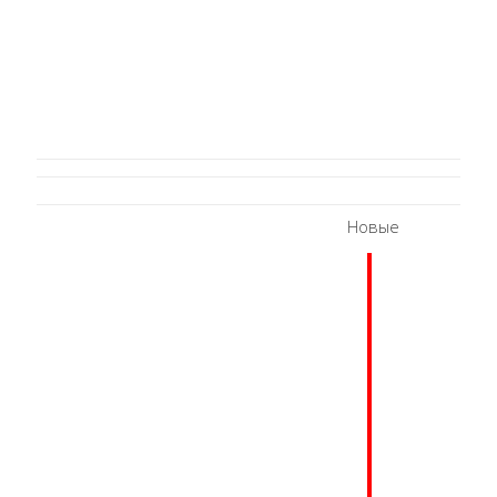
Новые