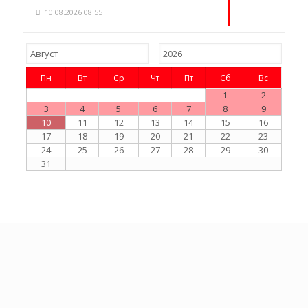
10.08.2026 08:55
Пн
Вт
Ср
Чт
Пт
Сб
Вс
1
2
3
4
5
6
7
8
9
10
11
12
13
14
15
16
17
18
19
20
21
22
23
24
25
26
27
28
29
30
31