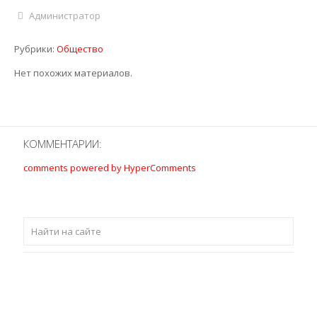
Odnoklassniki
Администратор
Рубрики:
Общество
Нет похожих материалов.
КОММЕНТАРИИ:
comments powered by HyperComments