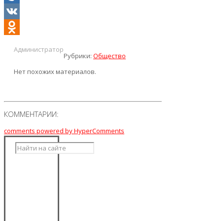
Mail.Ru
VK
Odnoklassniki
Администратор
Рубрики:
Общество
Нет похожих материалов.
КОММЕНТАРИИ:
comments powered by HyperComments