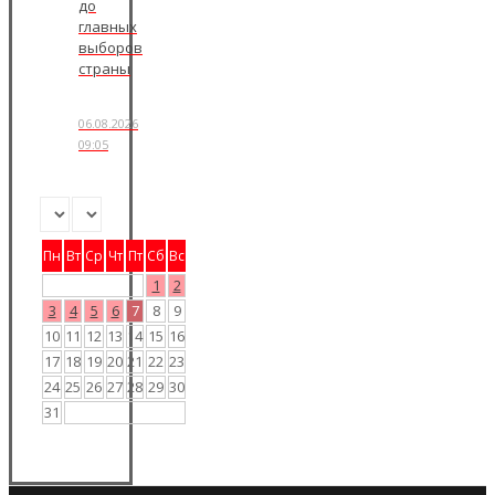
до
главных
выборов
страны
06.08.2026
09:05
Пн
Вт
Ср
Чт
Пт
Сб
Вс
1
2
3
4
5
6
7
8
9
10
11
12
13
14
15
16
17
18
19
20
21
22
23
24
25
26
27
28
29
30
31