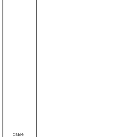
Новые