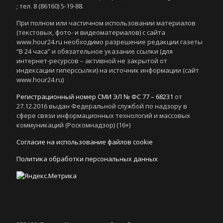
; тел. 8 (86160) 5-19-88.
При полном или частичном использовании материалов
(текстовых, фото- и видеоматериалов) с сайта
www.hour24.ru необходимо разрешение редакции газеты
“В 24 часа” и обязательное указание ссылки (для
интернет-ресурсов – активной не закрытой от
индексации гиперссылки) на источник информации (сайт
www.hour24.ru)
Регистрационный номер СМИ ЭЛ № ФС 77 – 68231
от
27.12.2016 выдан Федеральной службой по надзору в
сфере связи информационных технологий и массовых
коммуникаций (Роскомнадзор) (16+)
Согласие на использование файлов cookie
Политика обработки персональных данных