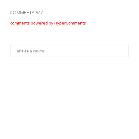
КОММЕНТАРИИ:
comments powered by HyperComments