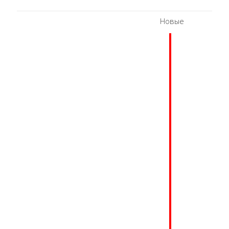
Новые