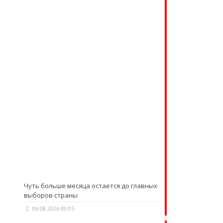
Чуть больше месяца остается до главных
выборов страны
06.08.2026 09:05