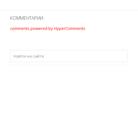
КОММЕНТАРИИ:
comments powered by HyperComments