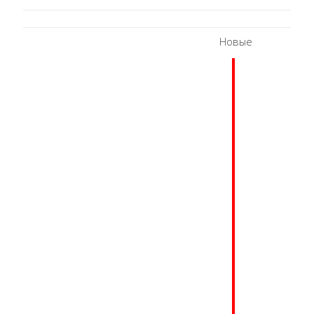
Новые