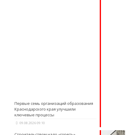
Первые семь организаций образования
Краснодарского края улучшили
ключевые процессы
09.08.2026 09:10
Строительством надо «гореть»