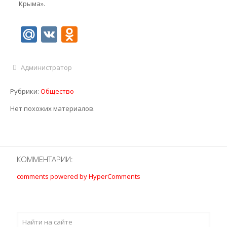
Крыма».
Mail.Ru
VK
Odnoklassniki
Администратор
Рубрики:
Общество
Нет похожих материалов.
КОММЕНТАРИИ:
comments powered by HyperComments