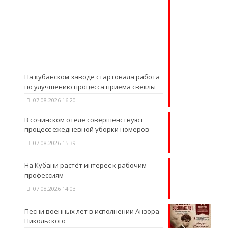
На кубанском заводе стартовала работа
по улучшению процесса приема свеклы
07.08.2026 16:20
В сочинском отеле совершенствуют
процесс ежедневной уборки номеров
07.08.2026 15:39
На Кубани растёт интерес к рабочим
профессиям
07.08.2026 14:03
Песни военных лет в исполнении Анзора
Никольского