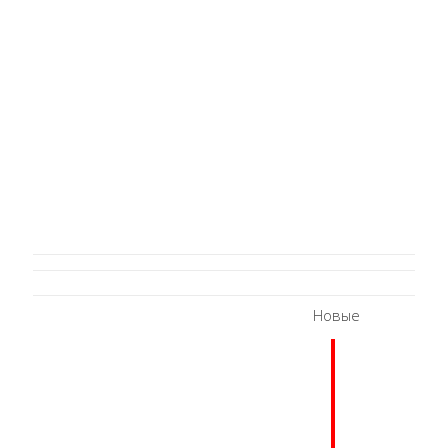
Новые