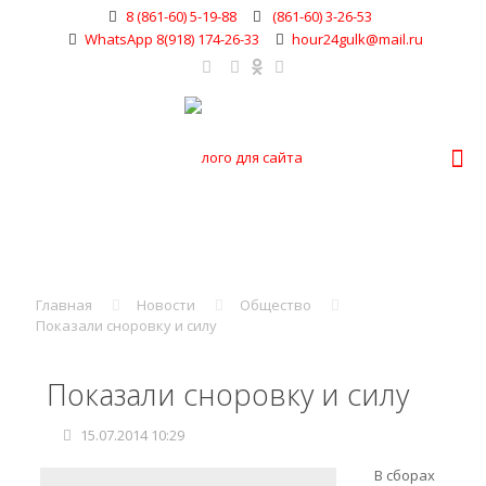
8 (861-60) 5-19-88
(861-60) 3-26-53
WhatsApp 8(918) 174-26-33
hour24gulk@mail.ru
Главная
Новости
Общество
Показали сноровку и силу
Показали сноровку и силу
15.07.2014 10:29
В сборах