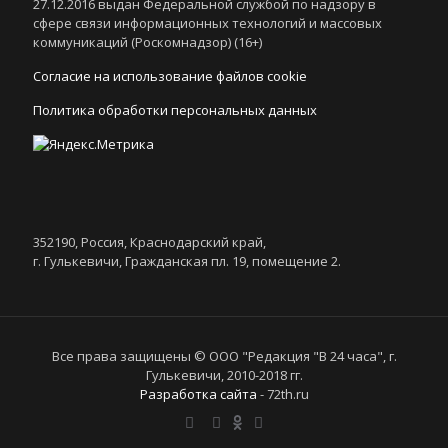
27.12.2016 выдан Федеральной службой по надзору в
сфере связи информационных технологий и массовых
коммуникаций (Роскомнадзор) (16+)
Согласие на использование файлов cookie
Политика обработки персональных данных
352190, Россия, Краснодарский край,
г. Гулькевичи, Гражданская пл. 19, помещение 2.
Все права защищены © ООО "Редакция "В 24 часа", г.
Гулькевичи, 2010-2018 гг.
Разработка сайта
- 72th.ru