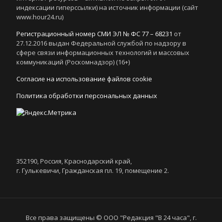
индексации гиперссылки) на источник информации (сайт
www.hour24.ru)
Регистрационный номер СМИ ЭЛ № ФС 77 – 68231
от
27.12.2016 выдан Федеральной службой по надзору в
сфере связи информационных технологий и массовых
коммуникаций (Роскомнадзор) (16+)
Согласие на использование файлов cookie
Политика обработки персональных данных
352190, Россия, Краснодарский край,
г. Гулькевичи, Гражданская пл. 19, помещение 2.
Все права защищены © ООО "Редакция "В 24 часа", г.