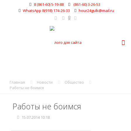
8 (861-60) 5-19-88
(861-60) 3-26-53
WhatsApp 8(918) 174-26-33
hour24gulk@mail.ru
Главная
Новости
Общество
Работы не боимся
Работы не боимся
15.07.2014 10:18