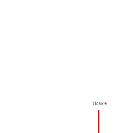
Новые