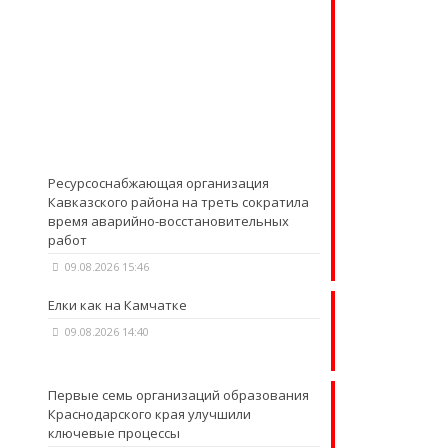
Ресурсоснабжающая организация
Кавказского района на треть сократила
время аварийно-восстановительных
работ
09.08.2026 15:46
Елки как на Камчатке
09.08.2026 14:40
Первые семь организаций образования
Краснодарского края улучшили
ключевые процессы