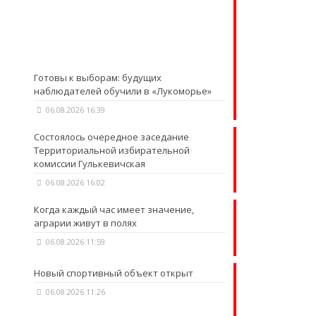
Готовы к выборам: будущих
наблюдателей обучили в «Лукоморье»
06.08.2026 16:39
Состоялось очередное заседание
Территориальной избирательной
комиссии Гулькевичская
06.08.2026 16:02
Когда каждый час имеет значение,
аграрии живут в полях
06.08.2026 11:59
Новый спортивный объект открыт
06.08.2026 11:26