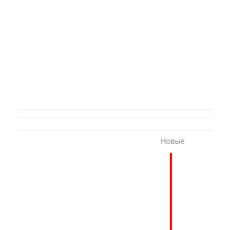
Новые