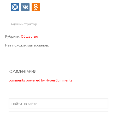
Mail.Ru
VK
Odnoklassniki
Администратор
Рубрики:
Общество
Нет похожих материалов.
КОММЕНТАРИИ:
comments powered by HyperComments