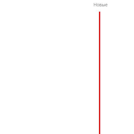
Новые