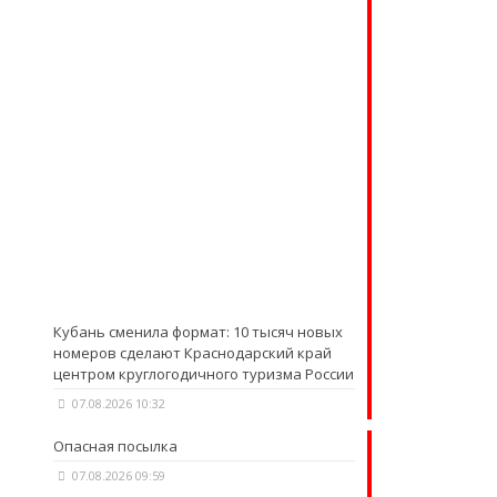
Кубань сменила формат: 10 тысяч новых
номеров сделают Краснодарский край
центром круглогодичного туризма России
07.08.2026 10:32
Опасная посылка
07.08.2026 09:59