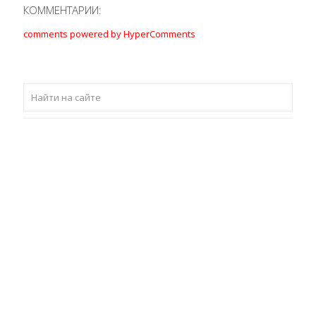
КОММЕНТАРИИ:
comments powered by HyperComments