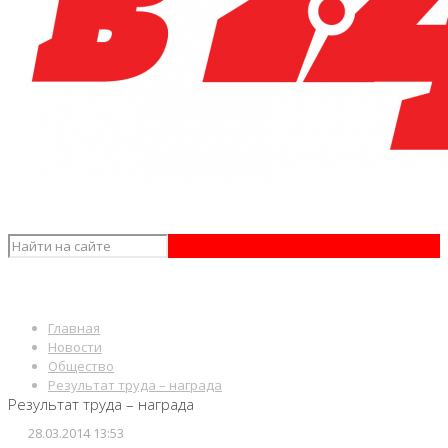
Главная
Новости
Общество
Результат труда – награда
Результат труда – награда
28.03.2014 13:53