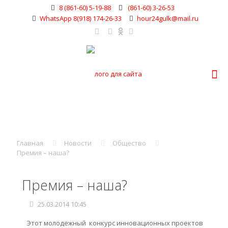
8 (861-60) 5-19-88
(861-60) 3-26-53
WhatsApp 8(918) 174-26-33
hour24gulk@mail.ru
Главная
Новости
Общество
Премия – наша?
Премия – наша?
25.03.2014 10:45
Этот молодежный конкурс инновационных проектов