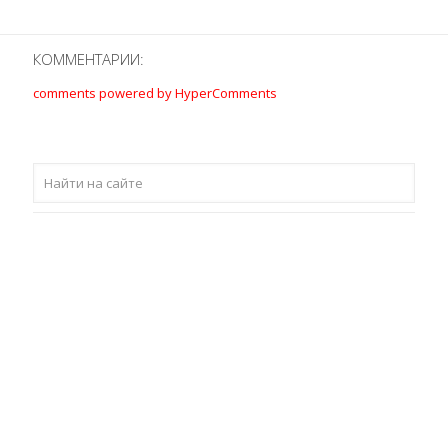
КОММЕНТАРИИ:
comments powered by HyperComments