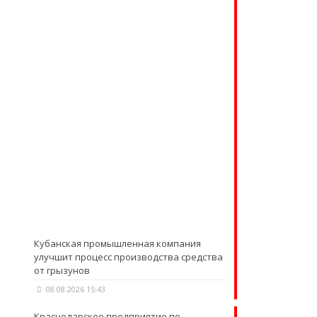
Кубанская промышленная компания
улучшит процесс производства средства
от грызунов
08.08.2026 15:43
Краснодарское предприятие по