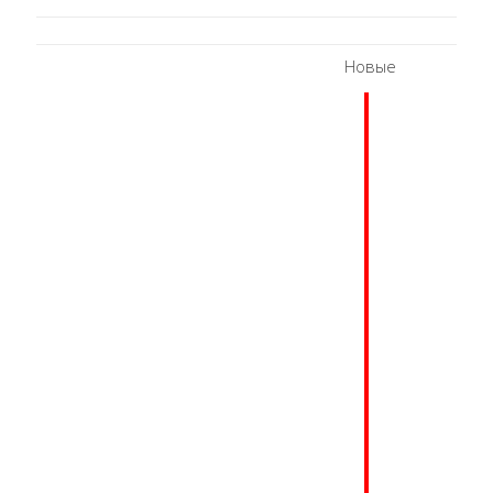
Новые