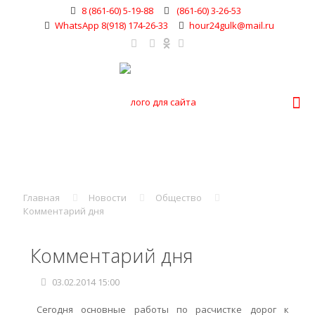
8 (861-60) 5-19-88
(861-60) 3-26-53
WhatsApp 8(918) 174-26-33
hour24gulk@mail.ru
Главная
Новости
Общество
Комментарий дня
Комментарий дня
03.02.2014 15:00
Сегодня основные работы по расчистке дорог к