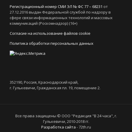
Регистрационный номер СМИ ЭЛ № ФС 77 – 68231
от
27.12.2016 выдан Федеральной службой по надзору в
сфере связи информационных технологий и массовых
коммуникаций (Роскомнадзор) (16+)
Согласие на использование файлов cookie
Политика обработки персональных данных
352190, Россия, Краснодарский край,
г. Гулькевичи, Гражданская пл. 19, помещение 2.
Все права защищены © ООО "Редакция "В 24 часа", г.
Гулькевичи, 2010-2018 гг.
Разработка сайта
- 72th.ru