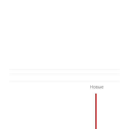
Новые