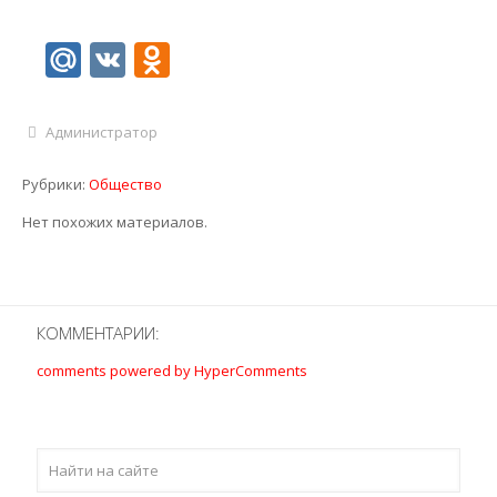
Mail.Ru
VK
Odnoklassniki
Администратор
Рубрики:
Общество
Нет похожих материалов.
КОММЕНТАРИИ:
comments powered by HyperComments