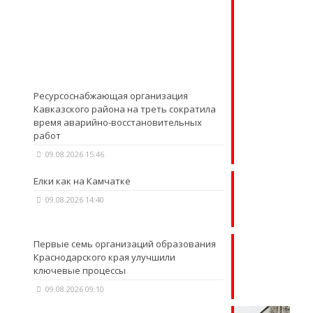
Ресурсоснабжающая организация
Кавказского района на треть сократила
время аварийно-восстановительных
работ
09.08.2026 15:46
Елки как на Камчатке
09.08.2026 14:40
Первые семь организаций образования
Краснодарского края улучшили
ключевые процессы
09.08.2026 09:10