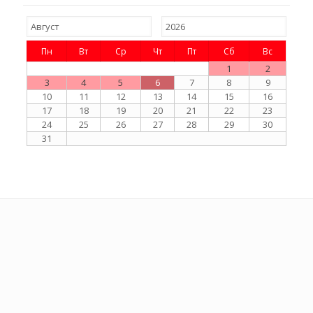
Пн
Вт
Ср
Чт
Пт
Сб
Вс
1
2
3
4
5
6
7
8
9
10
11
12
13
14
15
16
17
18
19
20
21
22
23
24
25
26
27
28
29
30
31