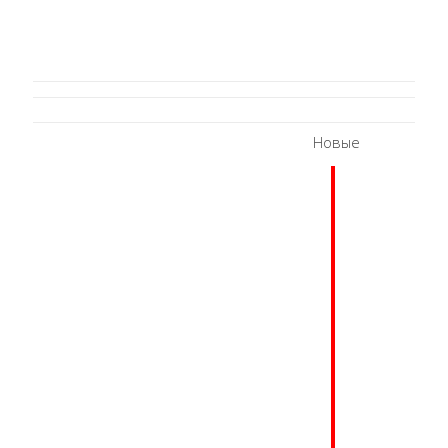
Новые