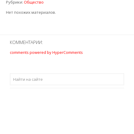
Рубрики:
Общество
Нет похожих материалов.
КОММЕНТАРИИ:
comments powered by HyperComments