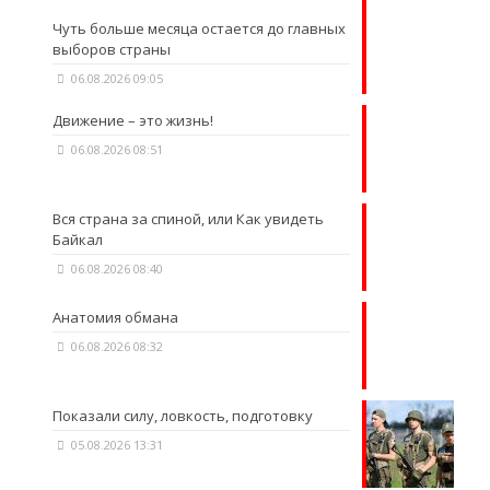
Чуть больше месяца остается до главных
выборов страны
06.08.2026 09:05
Движение – это жизнь!
06.08.2026 08:51
Вся страна за спиной, или Как увидеть
Байкал
06.08.2026 08:40
Анатомия обмана
06.08.2026 08:32
Показали силу, ловкость, подготовку
05.08.2026 13:31