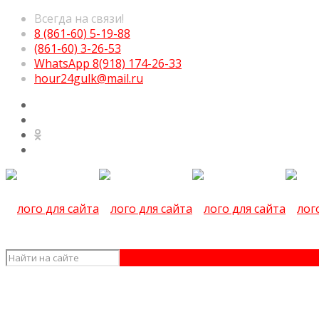
Всегда на связи!
8 (861-60) 5-19-88
(861-60) 3-26-53
WhatsApp 8(918) 174-26-33
hour24gulk@mail.ru