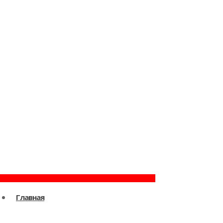
Главная