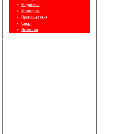
Медицина
Молодежь
Происшествия
Спорт
Экология