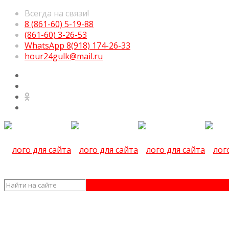
Всегда на связи!
8 (861-60) 5-19-88
(861-60) 3-26-53
WhatsApp 8(918) 174-26-33
hour24gulk@mail.ru