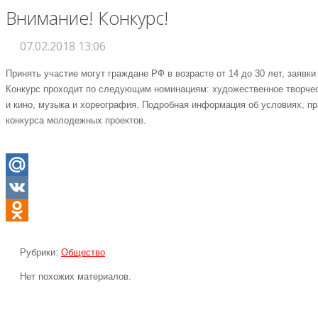
Внимание! Конкурс!
07.02.2018 13:06
Принять участие могут граждане РФ в возрасте от 14 до 30 лет, заяв
Конкурс проходит по следующим номинациям: художественное творчеств
и кино, музыка и хореография. Подробная информация об условиях, пр
конкурса молодежных проектов.
Mail.Ru
VK
Odnoklassniki
Рубрики:
Общество
Нет похожих материалов.