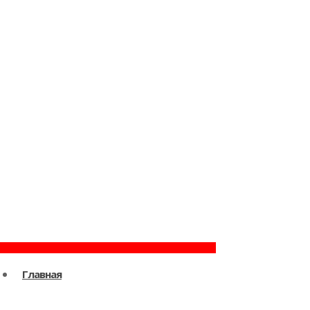
Главная