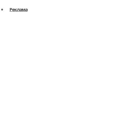
Реклама