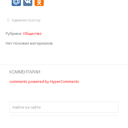
Mail.Ru
VK
Odnoklassniki
Администратор
Рубрики:
Общество
Нет похожих материалов.
КОММЕНТАРИИ:
comments powered by HyperComments