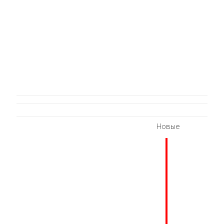
Новые