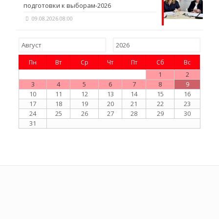
подготовки к выборам-2026
09.08.2026 08:00
Пн
Вт
Ср
Чт
Пт
Сб
Вс
1
2
3
4
5
6
7
8
9
10
11
12
13
14
15
16
17
18
19
20
21
22
23
24
25
26
27
28
29
30
31