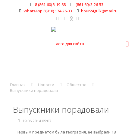
8 (861-60) 5-19-88
(861-60) 3-26-53
WhatsApp 8(918) 174-26-33
hour24gulk@mail.ru
Главная
Новости
Общество
Выпускники порадовали
Выпускники порадовали
19.06.2014 09:07
Первым предметом была география, ее выбрали 18