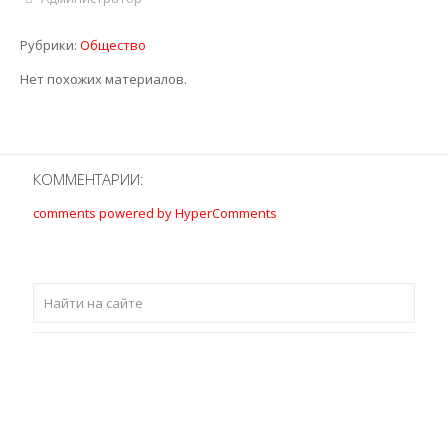
Рубрики:
Общество
Нет похожих материалов.
КОММЕНТАРИИ:
comments powered by HyperComments