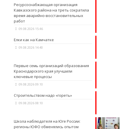
Ресурсоснабжающая организация
Кавказского района на треть сократила
время аварийно-восстановительных
работ
09.08.2026 15:46
Елки как на Камчатке
09.08.2026 14:40
Первые семь организаций образования
Краснодарского края улучшили
ключевые процессы
09.08.2026 09:10
Строительством надо «гореть»
09.08.2026 08:10
Школа наблюдателя на Юге России:
регионы ЮФО обменялись опытом