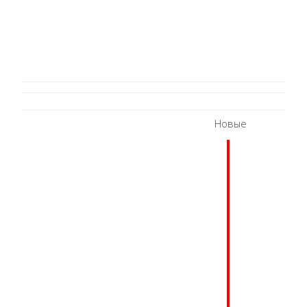
Новые