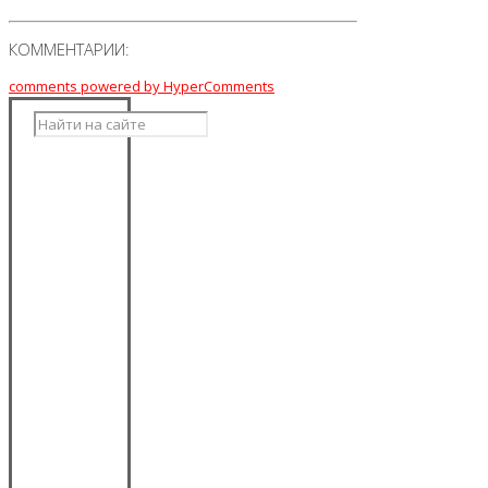
КОММЕНТАРИИ:
comments powered by HyperComments