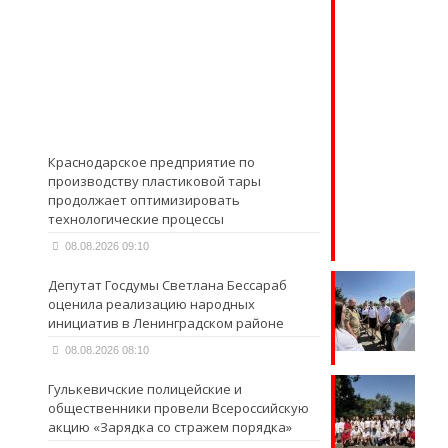
Краснодарское предприятие по
производству пластиковой тары
продолжает оптимизировать
технологические процессы
08.08.2026 09:10
Депутат Госдумы Светлана Бессараб
оценила реализацию народных
инициатив в Ленинградском районе
08.08.2026 08:10
Гулькевичские полицейские и
общественники провели Всероссийскую
акцию «Зарядка со стражем порядка»