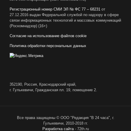
Регистрационный номер СМИ ЭЛ № ФС 77 – 68231
от
27.12.2016 выдан Федеральной службой по надзору в сфере
связи информационных технологий и массовых коммуникаций
(Роскомнадзор) (16+)
Согласие на использование файлов cookie
Политика обработки персональных данных
352190, Россия, Краснодарский край,
г. Гулькевичи, Гражданская пл. 19, помещение 2.
Все права защищены © ООО "Редакция "В 24 часа", г.
Гулькевичи, 2010-2018 гг.
Разработка сайта
- 72th.ru