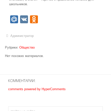
школьников.
Mail.Ru
VK
Odnoklassniki
Администратор
Рубрики:
Общество
Нет похожих материалов.
КОММЕНТАРИИ:
comments powered by HyperComments