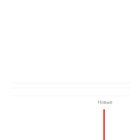
Новые