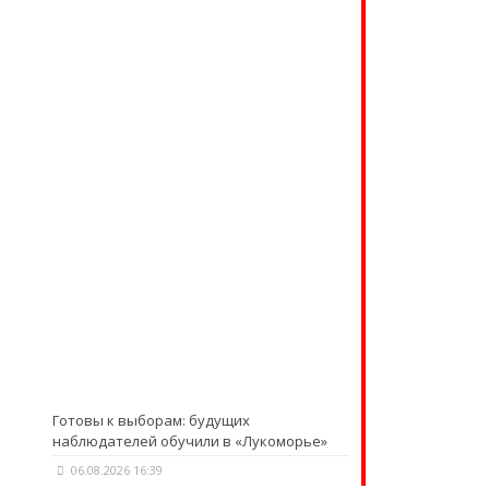
Готовы к выборам: будущих
наблюдателей обучили в «Лукоморье»
06.08.2026 16:39