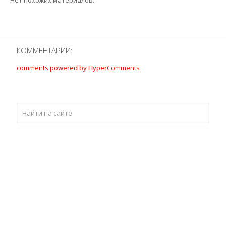
Нет похожих материалов.
КОММЕНТАРИИ:
comments powered by HyperComments