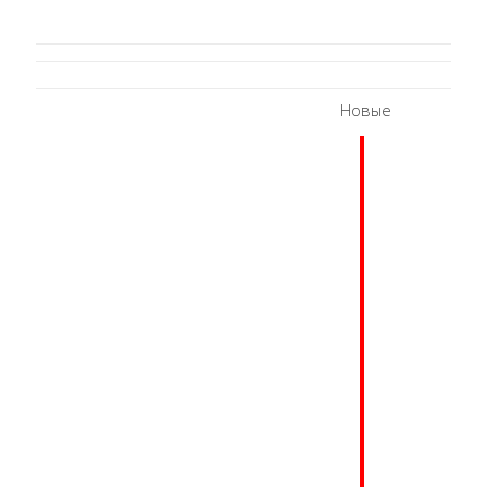
Новые