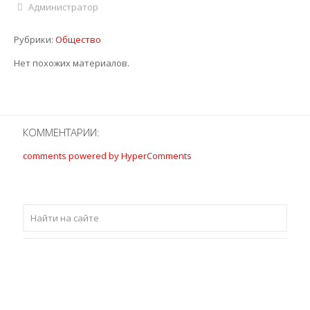
Администратор
Рубрики:
Общество
Нет похожих материалов.
КОММЕНТАРИИ:
comments powered by HyperComments