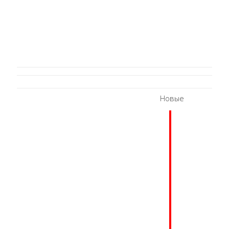
Новые