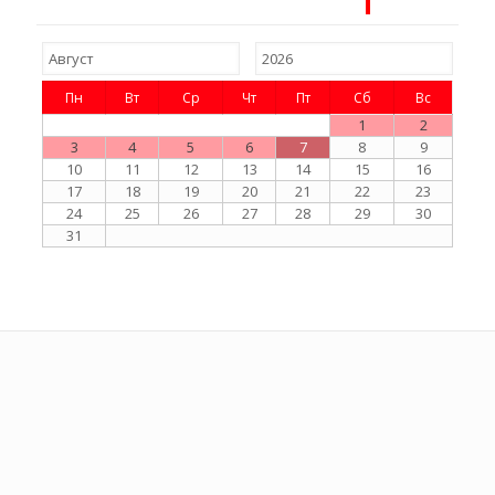
Пн
Вт
Ср
Чт
Пт
Сб
Вс
1
2
3
4
5
6
7
8
9
10
11
12
13
14
15
16
17
18
19
20
21
22
23
24
25
26
27
28
29
30
31