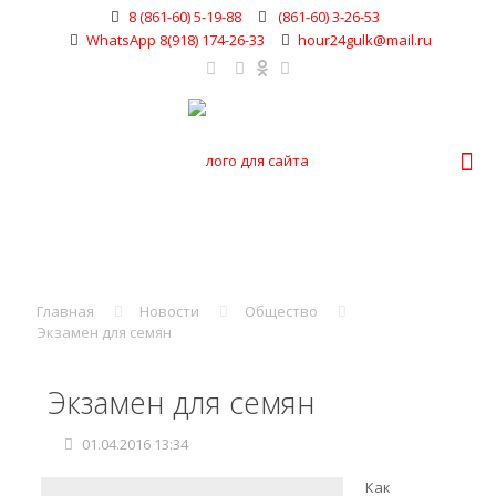
8 (861-60) 5-19-88
(861-60) 3-26-53
WhatsApp 8(918) 174-26-33
hour24gulk@mail.ru
Главная
Новости
Общество
Экзамен для семян
Экзамен для семян
01.04.2016 13:34
Как