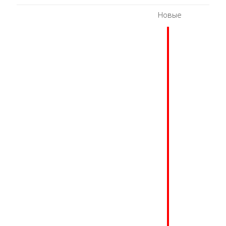
Новые