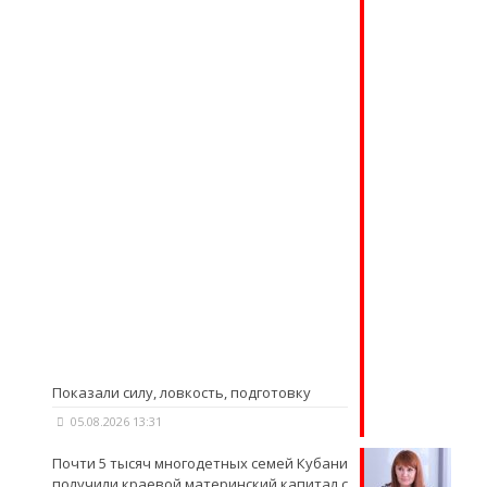
Показали силу, ловкость, подготовку
05.08.2026 13:31
Почти 5 тысяч многодетных семей Кубани
получили краевой материнский капитал с