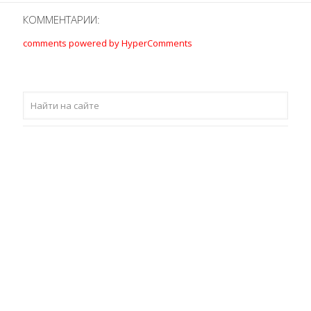
КОММЕНТАРИИ:
comments powered by HyperComments