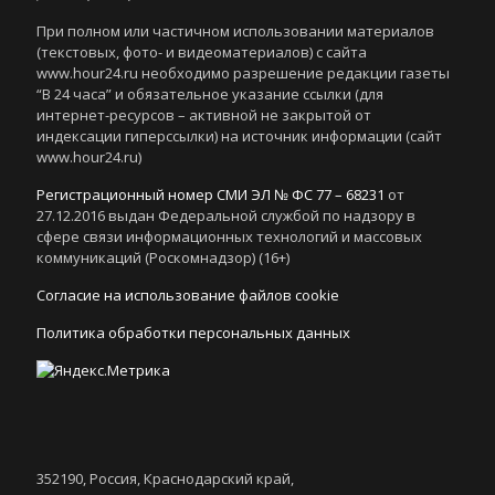
При полном или частичном использовании материалов
(текстовых, фото- и видеоматериалов) с сайта
www.hour24.ru необходимо разрешение редакции газеты
“В 24 часа” и обязательное указание ссылки (для
интернет-ресурсов – активной не закрытой от
индексации гиперссылки) на источник информации (сайт
www.hour24.ru)
Регистрационный номер СМИ ЭЛ № ФС 77 – 68231
от
27.12.2016 выдан Федеральной службой по надзору в
сфере связи информационных технологий и массовых
коммуникаций (Роскомнадзор) (16+)
Согласие на использование файлов cookie
Политика обработки персональных данных
352190, Россия, Краснодарский край,