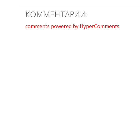
КОММЕНТАРИИ:
comments powered by HyperComments