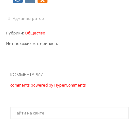
Администратор
Рубрики:
Общество
Нет похожих материалов.
КОММЕНТАРИИ:
comments powered by HyperComments