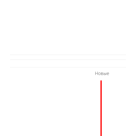
Новые