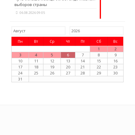
выборов страны
06.08.2026 09:05
Пн
Вт
Ср
Чт
Пт
Сб
Вс
1
2
3
4
5
6
7
8
9
10
11
12
13
14
15
16
17
18
19
20
21
22
23
24
25
26
27
28
29
30
31