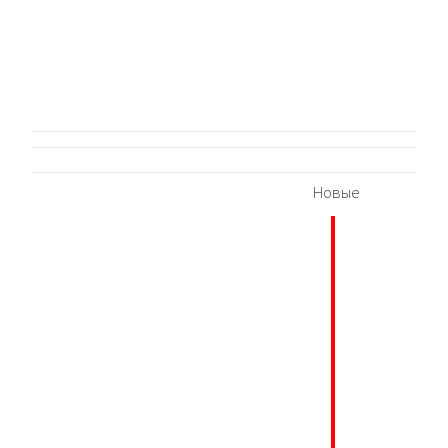
Новые