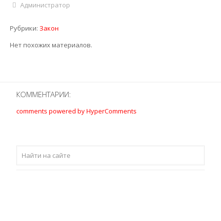
Администратор
Рубрики:
Закон
Нет похожих материалов.
КОММЕНТАРИИ:
comments powered by HyperComments