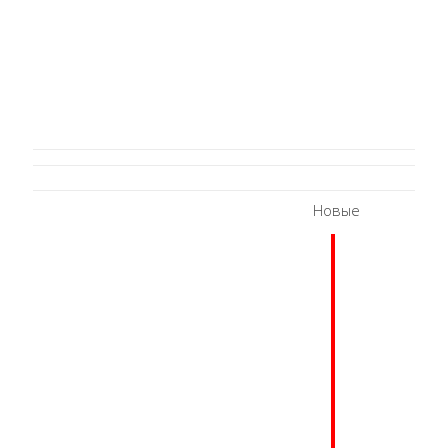
Новые