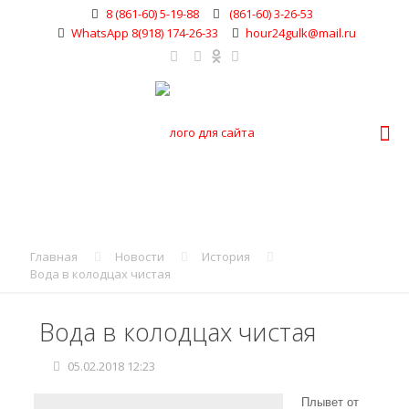
8 (861-60) 5-19-88
(861-60) 3-26-53
WhatsApp 8(918) 174-26-33
hour24gulk@mail.ru
Главная
Новости
История
Вода в колодцах чистая
Вода в колодцах чистая
05.02.2018 12:23
Плывет от