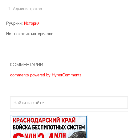
Odnoklassniki
Администратор
Рубрики:
История
Нет похожих материалов.
КОММЕНТАРИИ:
comments powered by HyperComments