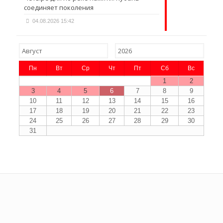
соединяет поколения
04.08.2026 15:42
Пн
Вт
Ср
Чт
Пт
Сб
Вс
1
2
3
4
5
6
7
8
9
10
11
12
13
14
15
16
17
18
19
20
21
22
23
24
25
26
27
28
29
30
31