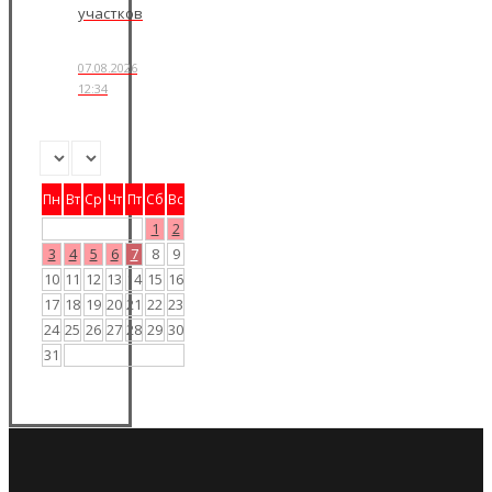
участков
07.08.2026
12:34
Пн
Вт
Ср
Чт
Пт
Сб
Вс
1
2
3
4
5
6
7
8
9
10
11
12
13
14
15
16
17
18
19
20
21
22
23
24
25
26
27
28
29
30
31