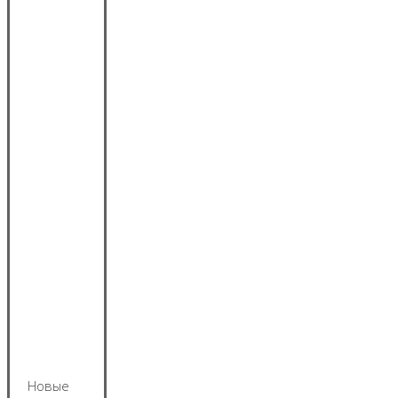
Новые