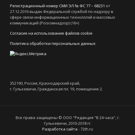
Регистрационный номер СМИ ЭЛ № ФС 77 – 68231
от
27.12.2016 выдан Федеральной службой по надзору в
сфере связи информационных технологий и массовых
коммуникаций (Роскомнадзор) (16+)
Согласие на использование файлов cookie
Политика обработки персональных данных
352190, Россия, Краснодарский край,
г. Гулькевичи, Гражданская пл. 19, помещение 2.
Все права защищены © ООО "Редакция "В 24 часа", г.
Гулькевичи, 2010-2018 гг.
Разработка сайта
- 72th.ru