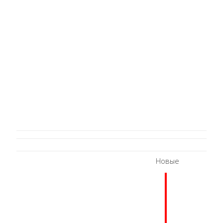
Новые