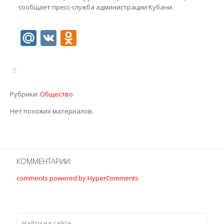
сообщает пресс-служба администрации Кубани.
Mail.Ru
VK
Odnoklassniki
Рубрики:
Общество
Нет похожих материалов.
КОММЕНТАРИИ:
comments powered by HyperComments