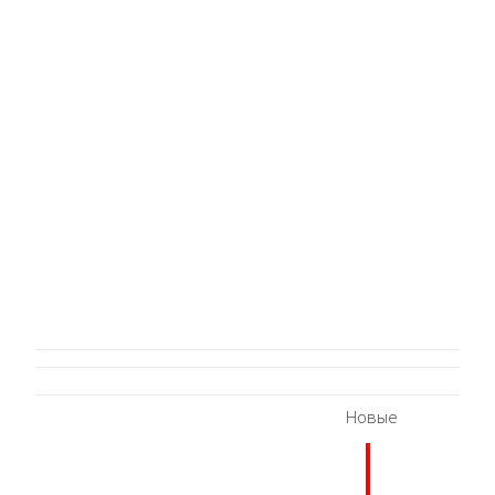
Новые