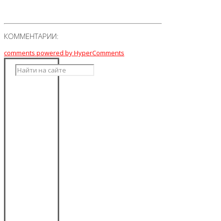
КОММЕНТАРИИ:
comments powered by HyperComments