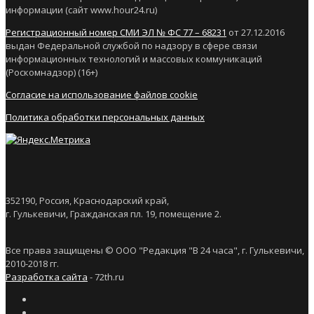
информации (сайт www.hour24.ru)
Регистрационный номер СМИ ЭЛ № ФС 77 – 68231
от 27.12.2016
выдан Федеральной службой по надзору в сфере связи
информационных технологий и массовых коммуникаций
(Роскомнадзор) (16+)
Согласие на использование файлов cookie
Политика обработки персональных данных
352190, Россия, Краснодарский край,
г. Гулькевичи, Гражданская пл. 19, помещение 2.
Все права защищены © ООО "Редакция "В 24 часа", г. Гулькевичи,
2010-2018 гг.
Разработка сайта
- 72th.ru