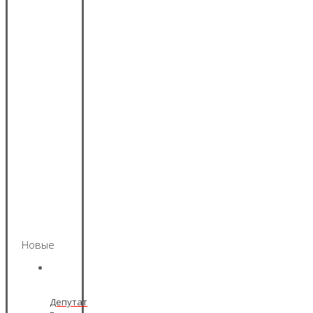
Новые
Депутат