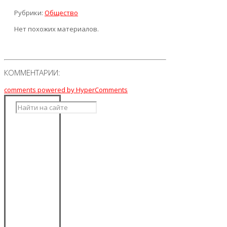
Рубрики:
Общество
Нет похожих материалов.
КОММЕНТАРИИ:
comments powered by HyperComments