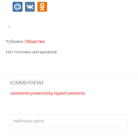
Mail.Ru
VK
Odnoklassniki
Рубрики:
Общество
Нет похожих материалов.
КОММЕНТАРИИ:
comments powered by HyperComments