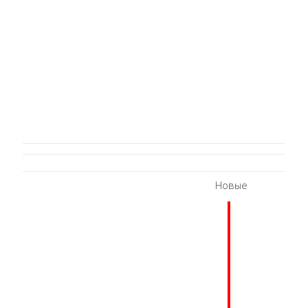
Новые