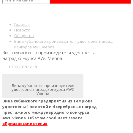
Главная
Новости
Общество
Вина кубанского производителя удостоены наград
конкурса AWC Vienna
Вина кубанского производителя удостоены
наград конкурса AWC Vienna
19.09.2018 12:18
Вина кубанского производителя
удостоены наград конкурса AWC
Vienna
Вина кубанского предприятия из Темрюка
удостоены 1 золотой и 4 серебряных наград
престижного международного конкурса
AWC Vienna. Об этом сообщает газета
«Приазовские степи»
.