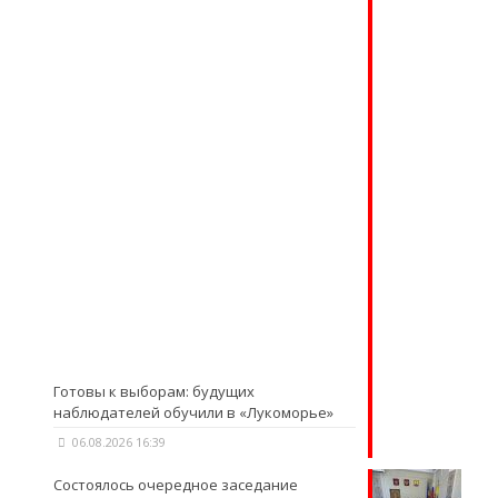
Готовы к выборам: будущих
наблюдателей обучили в «Лукоморье»
06.08.2026 16:39
Состоялось очередное заседание