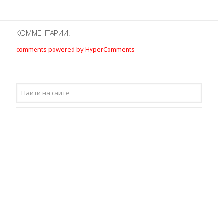
КОММЕНТАРИИ:
comments powered by HyperComments