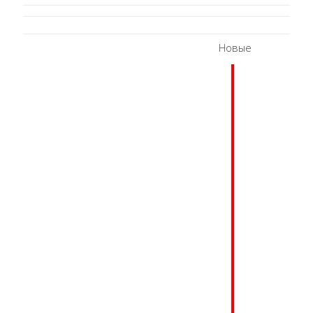
Новые