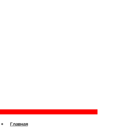
Главная