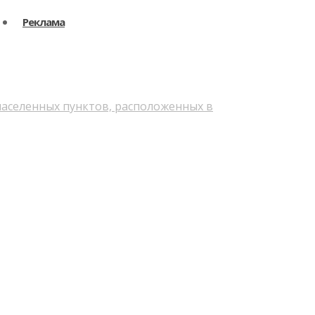
Реклама
населенных пунктов, расположенных в