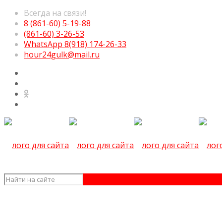
Всегда на связи!
8 (861-60) 5-19-88
(861-60) 3-26-53
WhatsApp 8(918) 174-26-33
hour24gulk@mail.ru