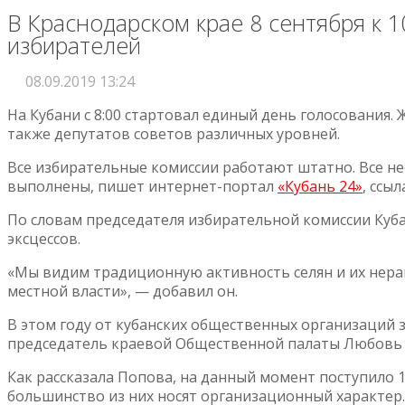
В Краснодарском крае 8 сентября к 
избирателей
08.09.2019 13:24
На Кубани с 8:00 стартовал единый день голосования.
также депутатов советов различных уровней.
Все избирательные комиссии работают штатно. Все не
выполнены, пишет интернет-портал
«Кубань 24»
, ссы
По словам председателя избирательной комиссии Куба
эксцессов.
«Мы видим традиционную активность селян и их не
местной власти», — добавил он.
В этом году от кубанских общественных организаций 
председатель краевой Общественной палаты Любовь
Как рассказала Попова, на данный момент поступило 1
большинство из них носят организационный характер.