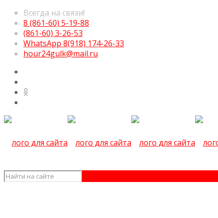
Всегда на связи!
8 (861-60) 5-19-88
(861-60) 3-26-53
WhatsApp 8(918) 174-26-33
hour24gulk@mail.ru