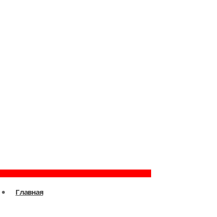
Главная