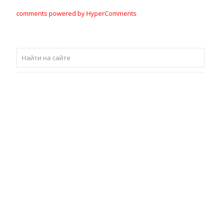
comments powered by HyperComments