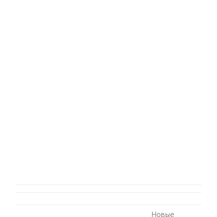
Новые